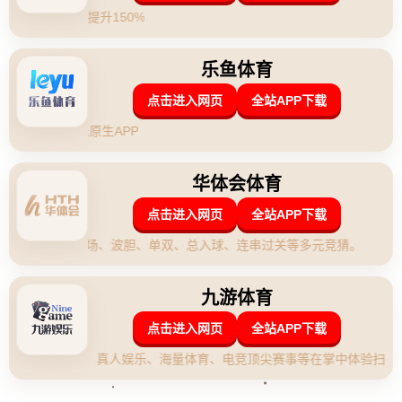
德裏2-3切爾西 本澤馬加時進球帶隊晉級.
作者：Wending问鼎娱乐 发布时间：2026-04-29 19:20:09
**21/22赛季欧冠1/4决赛次回合：本泽马加时绝杀，皇家马德里淘汰切尔西
**
欧冠赛场总是剧本神奇，故事跌宕起伏，而这场皇家马德里与切尔西的对
决更是如此。**2021/22赛季欧冠1/4决赛次回合**，尽管切尔西客场3-2取
胜，但皇马却凭借本泽马的加时进球，以总比分5-4艰难晋级。这场比赛不
仅彰显了欧冠的魅力，更让人们领略到本泽马关键时刻的价值与皇马坚韧
的韧性。
### 皇马vs切尔西：一场经典的逆境与反击之间的博弈
首回合，皇家马德里在斯坦福桥以3-1击败切尔西，占得出线先机。本泽马
的帽子戏法让人拍案叫绝，仿佛这轮系列赛的基调已被彻底定下。然而，
次回合的故事却另起波澜。在伯纳乌球场，切尔西展现出他们作为卫冕冠
军的斗志。