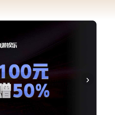
搜!
公司简介
产品中心
新闻资讯
联系我们