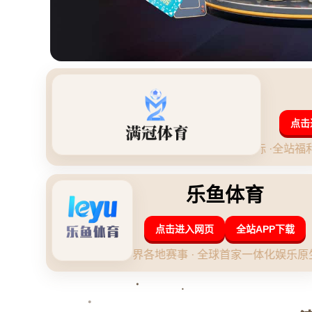
当前位置：
首页
>
新闻中心
约