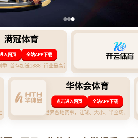
基奇31+15+6掘金擒猛龙 尼克斯送篮网4
作者：Wending问鼎娱乐 发布时间：2026-04-29 19:20:09