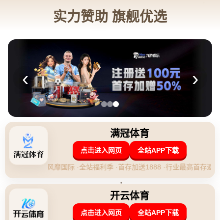
搜!
当前位置：
首页
>
新闻中心
勞塔羅只考慮留在國米，他是世界前三