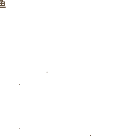
，在最新一场焦点之战中，崔康熙的这一策略似乎失算了，不仅