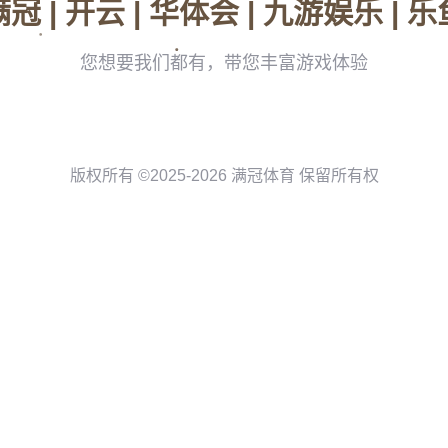
向。“后发制人”的战术理念曾多次成为崔康熙在关键比赛中的制胜法宝。然而