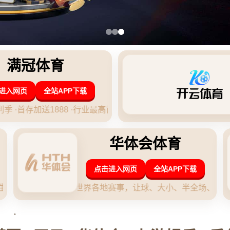
：马伦随队去柏林，但是否进名单和出场
作者：Wending问鼎娱乐 发布时间：2026-04-29 19:20:09