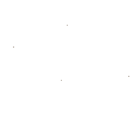
够进入比赛名单或实际出场，仍然悬而未决。