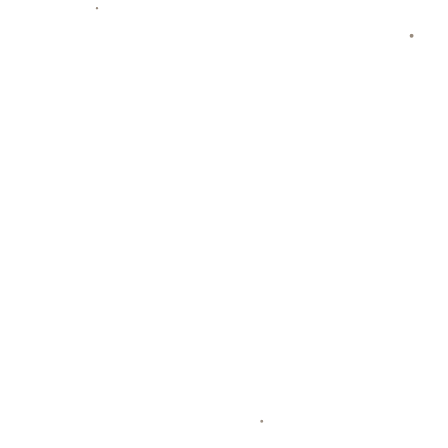
广泛关注。据鲁尔新闻报道，尽管他随队前往柏林，但他是否能