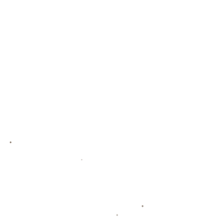
要议题。近期，有关*荷兰球员马伦*的动态引起了球迷和媒体的