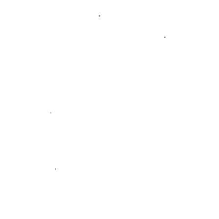
近年来，足球界的竞争日益激烈，球员的状态与球队的战绩息息相