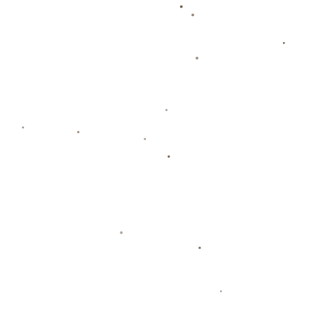
上一篇：德天空：如果维尔茨明年夏天离队，药厂更想把他卖到国外
下一篇： 西甲第22輪馬德裏競技3-2瓦倫西亞 埃爾莫索補時階段連進兩球完
成絕殺.