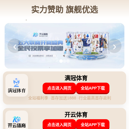
搜!
当前位置：
首页
>
新闻中心
美职篮总决赛勇士客胜猛龙 总比分追成