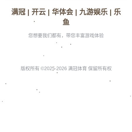
在2019年NBA总决赛的第二场比赛中，金州勇士队在客场以109:104战胜多
伦多猛龙队，将总比分追成1:1。这场比赛不仅展现了勇士队的顽强斗志，
也让球迷们看到了总决赛的激烈与悬念。**勇士队的胜利**不仅仅是比分
上的追平，更是对球队实力和战术的完美诠释。
**比赛回顾：勇士的逆袭之路**
在比赛的上半场，猛龙队凭借主场优势和出色的防守，一度将比分拉开。
然而，勇士队在下半场展现了他们的冠军底蕴。**第三节成为比赛的转折
点**，勇士队在这一节打出了一波18:0的高潮，彻底扭转了比赛的局势。
斯蒂芬·库里和克莱·汤普森的三分球如雨点般落下，令猛龙队的防线难以招
架。
**关键球员的表现**
在这场比赛中，**克莱·汤普森的表现尤为突出**。他在比赛中贡献了25
分，并在关键时刻命中多记三分球，为勇士队的胜利奠定了基础。尽管在
比赛末段因伤退场，但他的表现无疑是勇士队获胜的重要因素之一。此
外，德雷蒙德·格林的全面表现也不容忽视，他在攻防两端都给予了球队极