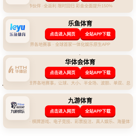
1：1
作者：Wending问鼎娱乐 发布时间：2026-04-29 19:20:09
P**勇士客场逆袭猛龙，总比分追平1:1：NBA总决赛精彩回顾**