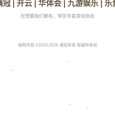
有料的新闻。这次，他提到一个令人关注的动向：拜仁慕尼黑将在本赛季结束后
萨拉戈萨来说，又有哪些深远的影响呢？本文将从多个角度进行解析，为您展
分。拜仁一直以其卓越的管理和长远的眼光著称，俱乐部在球员买卖上都有着明
员获取资金，再购买潜力新星，这种“买卖并举”的方式非常成功。
在加盟拜仁后，他的表现一直备受期待，虽然他在一些关键比赛中表现出色，但
轮的转会行动提供资金支持。
造成了一定影响。随着中场位置的竞争加剧，萨拉戈萨的上场时间被压缩，这
优化**。