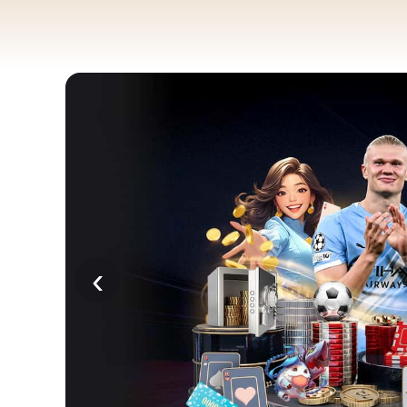
Wending问鼎娱乐