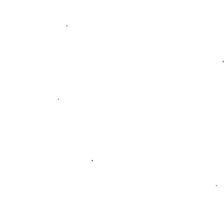
上一篇：全明星赛詹姆斯联手杜兰特 安特托昆博挑中库里