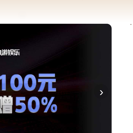
搜!
公司简介
产品中心
新闻资讯
联系我们