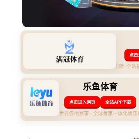
当前位置：
首页
>
新闻中心
莫雷