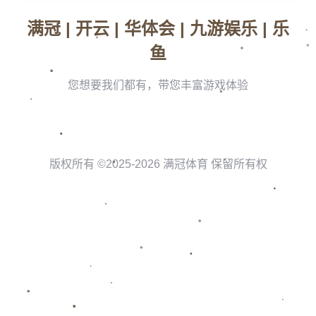
詹姆斯和杜兰特都是NBA历史上最具影响力的球员之一。他们的合作不仅
仅是两位超级巨星的简单叠加，而是篮球智慧与技术的完美结合。詹姆斯
以其全面的技术和出色的领导能力著称，而杜兰特则以其精准的投篮和无
与伦比的得分能力闻名。两人联手，意味着球队在进攻端将拥有无与伦比
的火力。
在过去的全明星赛中，詹姆斯曾多次与不同的球员合作，但与杜兰特的搭
档无疑是最令人期待的。**他们的合作不仅能提升球队的整体实力，还能
为观众带来视觉上的享受**。这种组合的成功与否，将直接影响比赛的结
果。