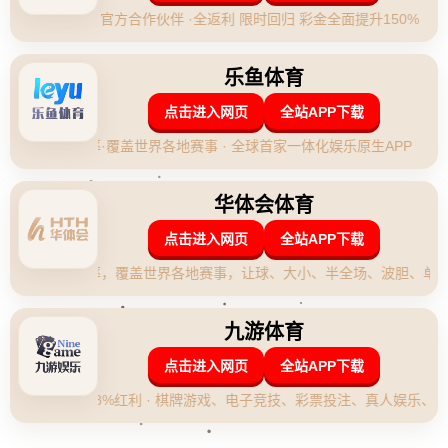
挑中库里
作者：Wending问鼎娱乐 发布时间：2026-04-29 19:20:09
**全明星赛詹姆斯联手杜兰特，安特托昆博挑中库里：篮球巨星的巅峰对
决**
在篮球界，全明星赛一直是球迷们翘首以盼的盛事。**詹姆斯**与**杜兰
特**的联手，以及**安特托昆博**选择**库里**作为队友，这样的组合无
疑为比赛增添了无数看点。本文将深入探讨这些篮球巨星的合作如何影响
比赛，并分析他们各自的优势。
**詹姆斯与杜兰特：强强联手**