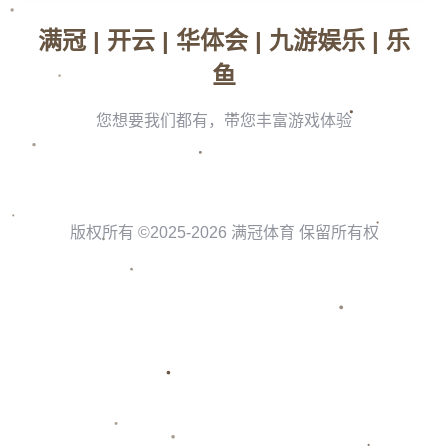
*李国旭*作为英博的教练，对高位逼抢有着独到的见解。他认为，一场成
功的高位逼抢不仅仅是压迫对手，更重要的是在逼抢后能迅速转化为有效
进攻。根据以往比赛的数据分析，李国旭所指导的球队在多人协作的情况
下，通过*精准的断球*和快节奏的传递，总能在对手的防线中撕开缺口。
此外，他非常注重球员的位置感和意识，确保在逼抢过程中不出现大的空
间漏洞。
另一方面，*亚泰主教练谢晖*面对这种高压战术时，表现出极强的应对能
力。作为一名经验丰富的教练，谢晖擅长通过控球和短传配合来化解高位
逼抢带来的压力。他在这场与英博的对决中，可能会重新部署中场球员的
位置，加强球权控制，以抵消对手的逼抢。通过*高效的传球转换*与正确