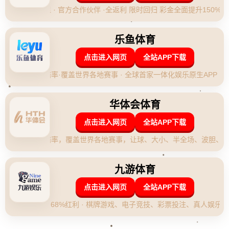
吃飯睡覺贏拜仁！德甲爭冠形勢模糊.
作者：Wending问鼎娱乐 发布时间：2026-04-29 19:20:09
**德甲第21轮门兴3-2拜仁：门兴不变守则！吃饭睡觉赢拜仁！德甲争冠形
势模糊**
德甲联赛向来以其激烈的竞争与豪强拜仁慕尼黑的统治力闻名，但本赛季
却频频出现意外插曲。在第21轮比赛中，门兴格拉德巴赫凭借出色的团队
配合，再次成功击败卫冕冠军拜仁慕尼黑，延续了他们在近年来面对南部
之星时的神奇表现。本场比赛的3-2比分不仅让球迷津津乐道，也令德甲的
争冠形势愈发扑朔迷离。
### **门兴“拜仁克星”之名绝非浪得虚名**
作为德甲中游球队，门兴近年来在联赛中的整体表现或许并非顶级，但他
们在面对拜仁时却多次上演以弱胜强的经典战役。**数据显示，门兴成为
近年来少数能够与拜仁形成“压制性对抗”的球队之一**，这不仅为德甲注
入了更多悬念，也让门兴逐渐被冠以“拜仁克星”的称号。