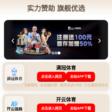
搜!
当前位置：
首页
>
新闻中心
德甲第21輪門興3-2拜仁 門興不變守則！