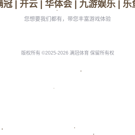
转乾坤**
于迎难而上、逆境中求胜的决心。在刚刚结束的意大利超级杯中，AC米兰以令