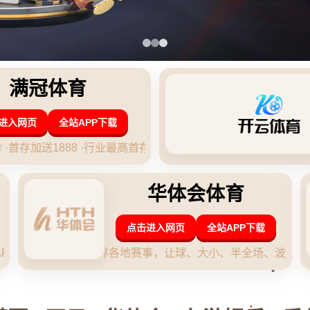
米蘭落後2球劣勢反勝國米奪冠 干斯卡奧
作者：Wending问鼎娱乐 发布时间：2026-04-29 19:20:09