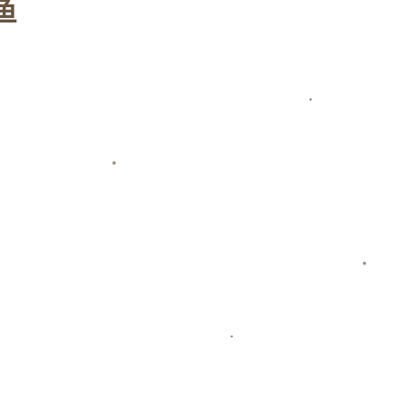
人瞠目的逆转表现赢得了冠军，这不仅是对他们实力的肯定，也