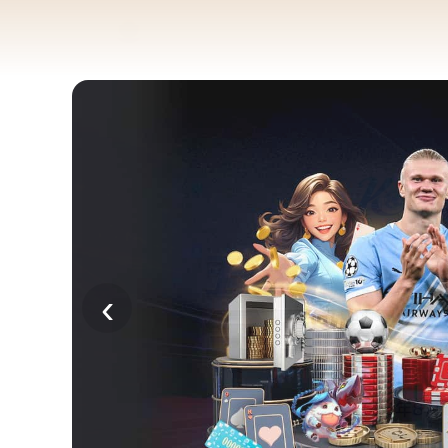
Wending问鼎娱乐