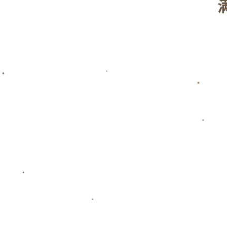
**意超盃精彩逆转：AC米兰惊险反胜国际米兰，干斯卡奧执掌扭
在足球世界中，真正的冠军不仅仅在于起跑线上的领先，而是在
为新任主帅干斯卡奥上任后的执教生涯画上了一个华丽的开端。
**AC米兰：逆转之王**