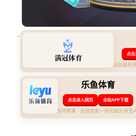
当前位置：
首页
>
新闻中心
意超盃｜AC