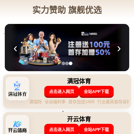
搜!
当前位置：
首页
>
新闻中心
迪恩韋德自信滿滿地宣稱努力會變成命