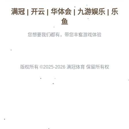
在中国足球的历史长河中，广州恒大足球俱乐部无疑是一个备受瞩目的名
字。无论是夺冠的辉煌时刻，还是球员的成长历程，这个俱乐部都承载了
太多记忆。在近日，广州恒大名将**张志雄正式宣布告别广州队**，这个
消息在球迷圈掀起一波热议。这不仅仅是一起普通的离队消息，更反映出
广州恒大对球员职业生涯的深远影响以及其独特的团队文化。
### 广州恒大：铸就足球辉煌的摇篮
**广州恒大**，作为一支在中超崛起的强队，其辉煌战绩相信无需赘述。
从亚冠冠军、国内联赛霸主，到"全华班"目标的提出，恒大始终走在中国职
业足球发展的前沿。而在这支球队里，众多球员得以一展拳脚，**张志雄
**便是其中一个不可忽视的人物。
张志雄的职业生涯始终围绕着广州这片热土。从默默无闻的青年球员到逐
渐崭露头角的主力队员，再到如今的离队，每一步都可见广州队对他个人
成长的深远影响。**张志雄在告别声明中坦言：“广州恒大成就了我，这里
纯粹而温暖。”**这短短的一句话，如同一封情书，诉说着恒大对于球员职