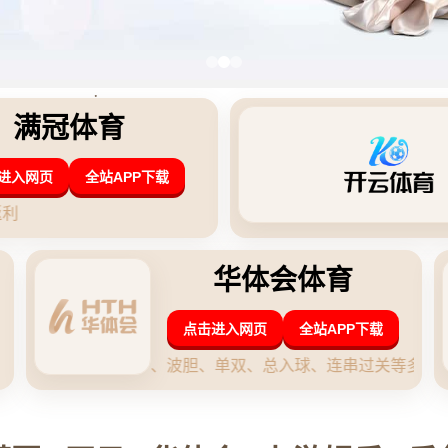
球，吉拉西更新社媒：这是我们的主场，感
作者：Wending问鼎娱乐 发布时间：2026-04-29 19:20:09