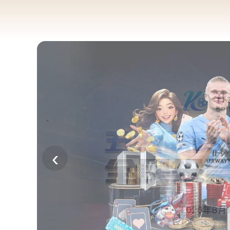
Wending问鼎娱乐