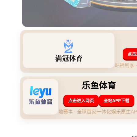
当前位置：
首页
>
新闻中心