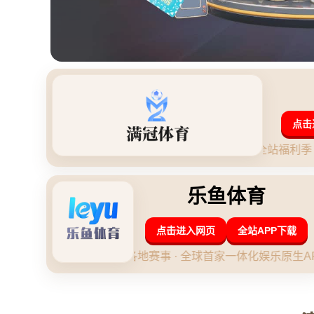
当前位置：
首页
>
新闻中心
切