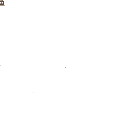
续取得佳绩，他们需要在关键位置上进行战略性补强。根据最新
和目标上的明确方向。