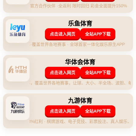
球第1
作者：Wending问鼎娱乐 发布时间：2026-04-29 19:20:09
**前言**
每个赛季的欧洲五大联赛都会给球迷们带来无数的惊喜与悬念，而2024年
则是一个不同凡响的年份。在这动荡却激动人心的赛季中，帕尔默以31个
进球高居参与进球榜首位，引起了广泛关注。他的出色表现无疑为他的球
队增添了巨大价值，并使他成为众多俱乐部争相追逐的目标。
**帕尔默的崛起**
帕尔默，这名年轻有为的前锋，如今已成为足球界的一个热门话题。他在
过去的**几个月**中展示了惊人的进球和助攻能力，成为球队不可或缺的
一部分。他在2024年的五大联赛中不仅多次赢得"**最佳球员**"称号，更
以压倒性的优势领跑参与进球榜。如此卓越的表现来自于他在场上的敏锐
嗅觉、超强的技术以及无与伦比的**战术理解**。