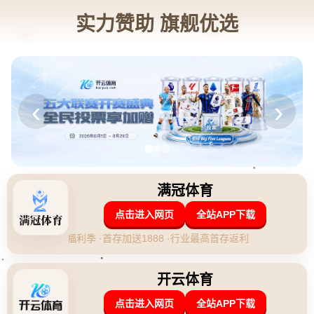
搜!
当前位置：
首页
>
新闻中心
意甲第22輪羅馬1-0卡利亞裏 新援奧利維