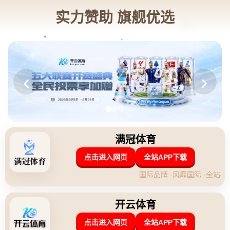
搜!
当前位置：
首页
>
新闻中心
性别大战！中国女足热身赛2比5完败中