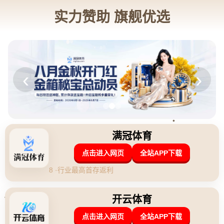
搜!
当前位置：
首页
>
新闻中心
歐洲杯A組第3輪瑞士3-1土耳其 沙奇裏梅