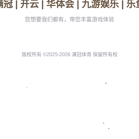
功的关键。最近，著名足球评论员张路对斯洛特的比赛风格进行了深入分析，认为
要求每位球员在场上都要承担防守责任。这种全员防守的理念不仅提高了球队的
的进攻机会。
。比赛中，斯洛特的球队通过**紧密的区域防守**和**快速的反击**，成功
已多次验证。通过**数据分析**，可以看到斯洛特的球队在过去的十场比赛