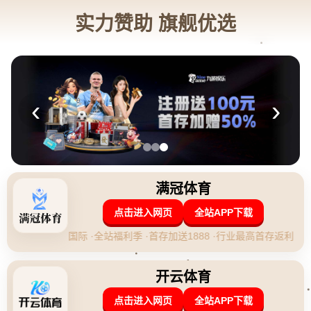
搜!
当前位置：
首页
>
新闻中心
足協杯1／4決賽北京國安0-3武漢卓爾 門