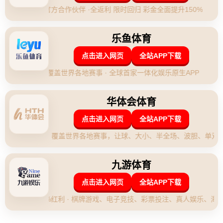
將低級失誤胡靖航推空門.
作者：Wending问鼎娱乐 发布时间：2026-04-29 19:20:09
**足协杯1/4决赛：北京国安0-3不敌武汉卓尔，门将失误再成关键**
在2023赛季足协杯1/4决赛中，北京国安以0-3完败于武汉卓尔。本场比赛不
仅让北京国安的球迷倍感失望，更将球队的短板暴露无遗。尤其是**门将
的低级失误**，直接导致了武汉卓尔前锋胡靖航轻松破门。而武汉卓尔则
凭借强大的整体实力和稳健的战术执行，成功晋级半决赛。
### **比赛回顾：关键失误改变战局**
当晚的比赛开始后，北京国安在主场保持了惯有的控球优势，但始终未能
形成有威胁的进攻。相反，卓尔利用防守反击战术，在比赛的上下半场分
别由胡靖航、斯特凡和张成林破门得分。特别是在第30分钟，国安门将在
接队友回传球时的**判断失误**直接将球漏给了胡靖航，后者轻松推射空
门得分。这一进球彻底打乱了国安的战术部署，也为卓尔奠定了比赛的胜
势。