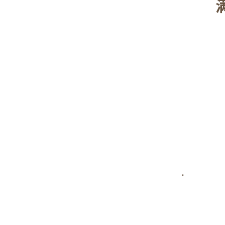
**“死亡之组”焦点战：澳大利亚108：92力克加拿大**
在篮球世界中，“死亡之组”一词常常用来形容那些竞争异常激烈
之组”有了更深刻的理解。