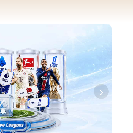
搜!
公司简介
产品中心
新闻资讯
联系我们