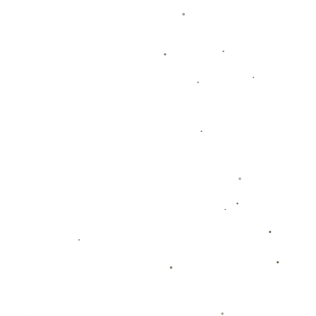
的注解。
### **球迷反响：期待与隐忧同在**