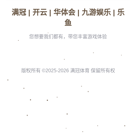
球员方昊在训练中“挂彩”并缠上绷带**的细节，更成为关注焦点。高强度
训练的背后，蕴藏着北京国安新赛季振兴的雄心，也折射出了球员迎接挑
战的决心。
### **冬训强度加倍，国安剑指新赛季**
每年冬训，都会成为各支球队磨砺技战术、锤炼体能的重要时段。而从爆
料人的描述来看，今年北京国安冬训的强度显然超过往年，体能储备、技
战术演练以及对抗训练都异常激烈。**强度上的提高，既是对球员身心的
极大考验，同时也展现了俱乐部对提升成绩的迫切期望。**
本赛季，北京国安经历了一段战绩起伏的日子，在球迷中引发过不少争
议。为了在新赛季重塑信心，无论从训练方式还是训练理念上，国安显然
已经开始求变。教练组不仅设计多种强度更高的训练项目，还增加了模拟
比赛场景的对抗性练习，全面提升球员的实战能力。这也使得部分球员身
体面临更大的负荷。
### **方昊“挂彩”，年轻球员步履铿锵**
爆料提到的方昊，则成为这种高压训练的代表。**在一次训练对抗中，方
昊因一次拼抢轻微受伤，不得不给头部缠上绷带继续训练。** 这个在训练