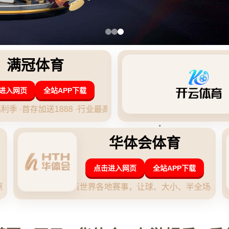
是给去年申花出口气了 热身赛力克俄罗斯
作者：Wending问鼎娱乐 发布时间：2026-04-29 19:20:09