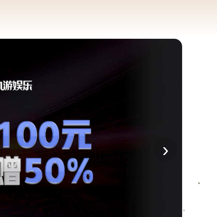
搜!
公司简介
产品中心
新闻资讯
联系我们