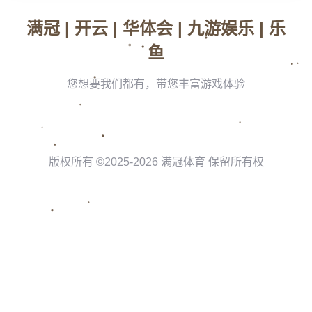
上半场，勇士队展现出了强大的进攻火力和**精准的投篮手感**。特别是
他们的明星球员，*斯蒂芬·库里*与*克莱·汤普森*的默契配合，使得勇士在
前两节比赛中保持着高效的进攻节奏。快节奏的传球、防守转换以及充满
侵略性的突破，让他们看似在这场对抗中占据了绝对的优势。然而，**篮
球比赛往往充满了变数**，勇士在这场比赛中所经历的正是这一点。