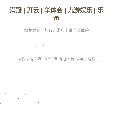
巴西国际足球俱乐部作为巴西足球的重要一员，一直以来都在积极寻求引
进高水平球员来提升球队实力。近期，奥斯卡的名字被多次提及。这位曾
在英超联赛中大放异彩的巴西中场球员，以其出色的技术和准确的传球能