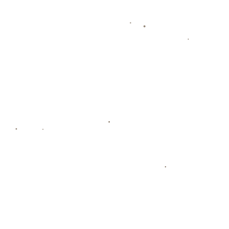
为了追求终极梦想的旅程。他不仅是球队的核心，更是阿根廷足球的象征。在此次
时刻。