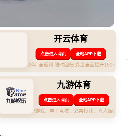
好的機會.