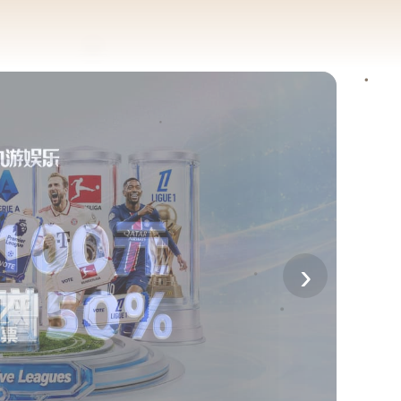
搜!
公司简介
产品中心
新闻资讯
联系我们