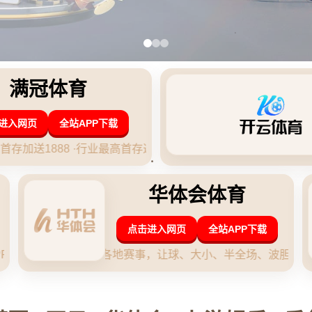
最大夢想是為阿根廷奪冠 這屆美洲杯是很
作者：Wending问鼎娱乐 发布时间：2026-04-29 19:20:09