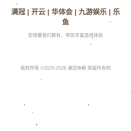
事實上，這並不是聖圖爾登第一次嘗試引進高知名度的亞裔球員。作為一
家由日本企業擁有的球隊，聖圖爾登一直注重與亞洲市場的聯繫。他們此
前就曾成功簽下多名日本球員，如遠藤航和伊藤純也。此外，球隊與日本J
聯賽之間也保持著密切合作。香川作為日本國家隊的核心球員和明星選
手，其到來無疑能更進一步強化球隊的亞裔布陣，同時也會對吸引亞洲球
迷和市場關注產生巨大的推動作用。
### **香川真司：寶刀未老，經驗與實力並存**
現年34歲的香川真司，雖然已過了巔峰時期，但他在場上的作用依然不容
小覷。*作為一名技術型中場，香川以傳球精準、控球技術細膩以及在關鍵
比賽中的決策能力而聞名。*他不僅能夠擔當傳球組織的核心，同時善於洞
察對手防線的漏洞並提供致命助攻。在他的職業生涯中，香川參與了多次
重要的比賽，並且始終維持穩定顯眼的表現。
回顧過去，在多特蒙德時期，香川曾幫助球隊贏得德甲聯賽冠軍，並在冠
軍聯賽中留下輝煌記錄。而儘管在英超曼聯的歲月稍顯艱難，但他依然能
在一眾球星中不斷提升自我。即便後來轉戰西班牙、土耳其等聯賽，他的
比賽意識和專業態度仍舊為人所津津樂道。