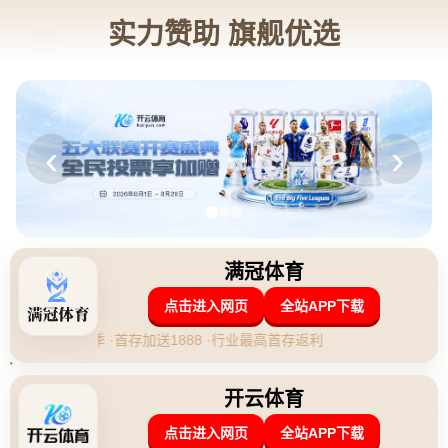
搜!
当前位置：
首页
>
新闻中心
聖圖爾登有意引進香川真司 已正式提交