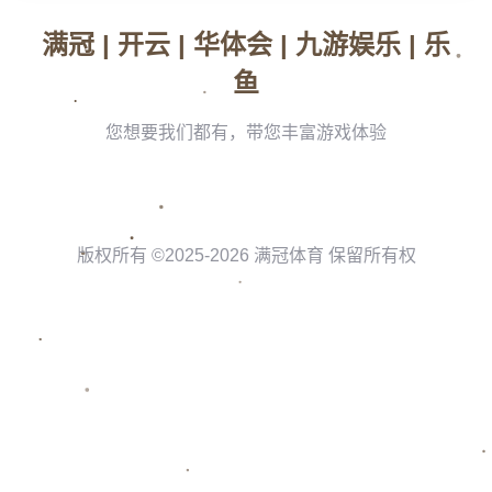
守策略屡次成为亮点。为了在本赛季中实现更大突破，**山东高速男篮将
利用赛程间歇期，进一步加强防守体系的磨合与提升**。这既是为了当前
成绩，也是为了为季后赛提前积蓄力量。
### **防守是赢球的关键：山东男篮深谙其道**
篮球场上，有一句话广为流传：“防守赢得比赛，进攻决定成败。”山东高速
男篮对此深有体会。本赛季，多次面对强劲对手时，尽管在进攻端略显不
稳定，但凭借顽强的防守成功将对手得分压制在低谷。例如，在与联盟劲
旅辽宁队的较量中，山东依靠精准的区域联防和高强度逼抢，将比赛拉入
自己的节奏中，最终险胜对手。事实证明，**坚固的防守体系是球队取胜
的决定性因素之一**。
### **如何在间歇期提升防守能力？**
趁着赛程间歇期，是阶段性调整战术和强化球员能力的最佳时机。据主教
练表示，本次间歇期，山东高速男篮的训练将更多侧重在防守环节。以下
几点是球队的主要提升方向：